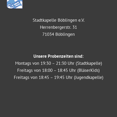
Stadtkapelle Böblingen e.V.
Herrenbergerstr. 31
71034 Böblingen
Unsere Probenzeiten sind:
Montags von 19:30 – 21:30 Uhr (Stadtkapelle)
Freitags von 18:00 – 18:45 Uhr (BläserKids)
Freitags von 18:45 – 19:45 Uhr (Jugendkapelle)