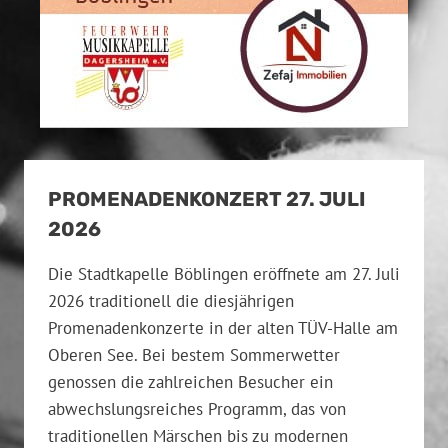
PROMENADENKONZERT 27. JULI
2026
Die Stadtkapelle Böblingen eröffnete am 27. Juli
2026 traditionell die diesjährigen
Promenadenkonzerte in der alten TÜV-Halle am
Oberen See. Bei bestem Sommerwetter
genossen die zahlreichen Besucher ein
abwechslungsreiches Programm, das von
traditionellen Märschen bis zu modernen