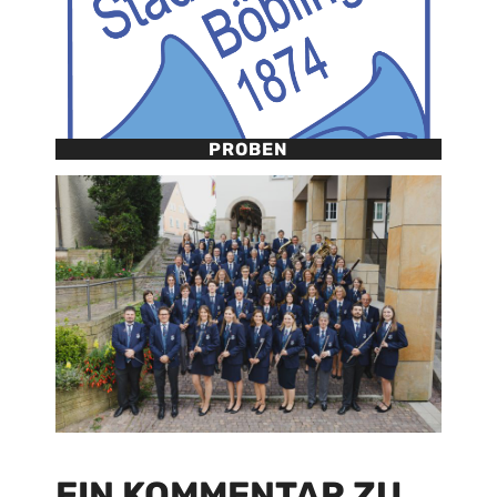
PROBEN
EIN KOMMENTAR ZU