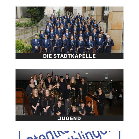
DIE STADTKAPELLE
JUGEND