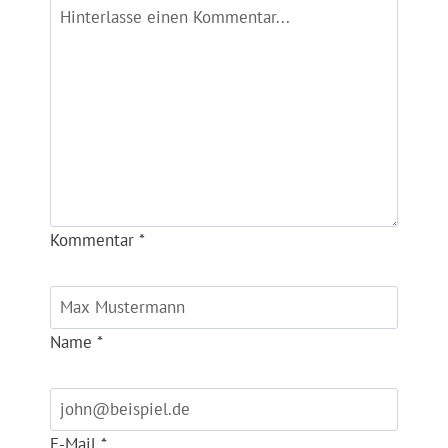
Kommentar
*
Name
*
E-Mail
*