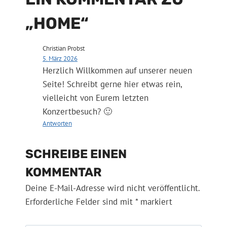
„HOME“
Christian Probst
5. März 2026
Herzlich Willkommen auf unserer neuen
Seite! Schreibt gerne hier etwas rein,
vielleicht von Eurem letzten
Konzertbesuch? 🙂
Antworten
SCHREIBE EINEN
KOMMENTAR
Deine E-Mail-Adresse wird nicht veröffentlicht.
Erforderliche Felder sind mit
*
markiert