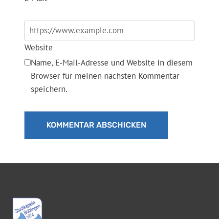
Website
Name, E-Mail-Adresse und Website in diesem
Browser für meinen nächsten Kommentar
speichern.