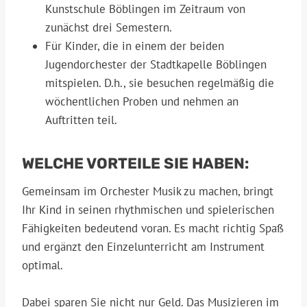
Kunstschule Böblingen im Zeitraum von
zunächst drei Semestern.
Für Kinder, die in einem der beiden
Jugendorchester der Stadtkapelle Böblingen
mitspielen. D.h., sie besuchen regelmäßig die
wöchentlichen Proben und nehmen an
Auftritten teil.
WELCHE VORTEILE SIE HABEN:
Gemeinsam im Orchester Musik zu machen, bringt
Ihr Kind in seinen rhythmischen und spielerischen
Fähigkeiten bedeutend voran. Es macht richtig Spaß
und ergänzt den Einzelunterricht am Instrument
optimal.
Dabei sparen Sie nicht nur Geld. Das Musizieren im