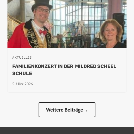
AKTUELLES
FAMILIENKONZERT IN DER MILDRED SCHEEL
SCHULE
5. März 2026
Weitere Beiträge→