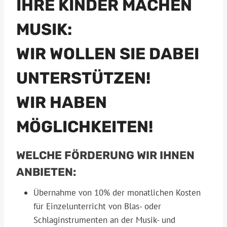
IHRE KINDER MACHEN
MUSIK:
WIR WOLLEN SIE DABEI
UNTERSTÜTZEN!
WIR HABEN
MÖGLICHKEITEN!
WELCHE FÖRDERUNG WIR IHNEN
ANBIETEN:
Übernahme von 10% der monatlichen Kosten
für Einzelunterricht von Blas- oder
Schlaginstrumenten an der Musik- und