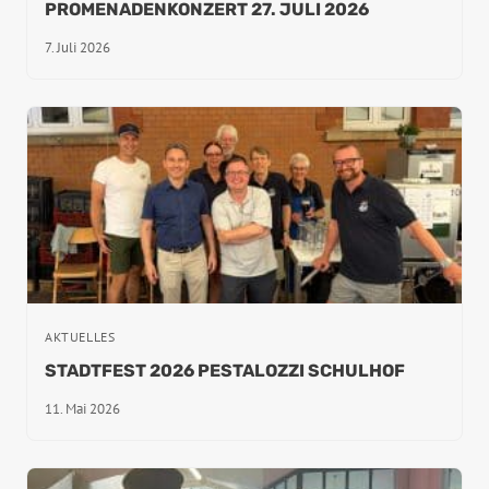
PROMENADENKONZERT 27. JULI 2026
7. Juli 2026
AKTUELLES
STADTFEST 2026 PESTALOZZI SCHULHOF
11. Mai 2026