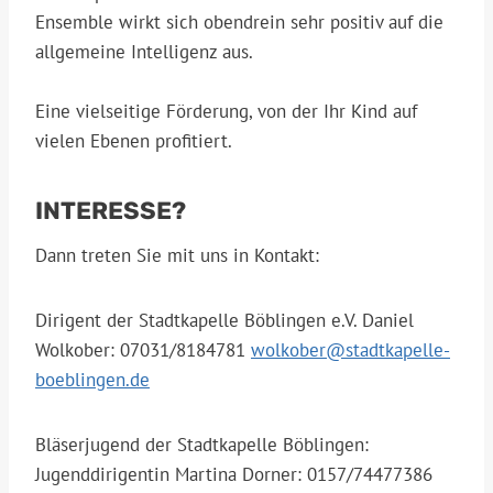
Ensemble wirkt sich obendrein sehr positiv auf die
allgemeine Intelligenz aus.
Eine vielseitige Förderung, von der Ihr Kind auf
vielen Ebenen profitiert.
INTERESSE?
Dann treten Sie mit uns in Kontakt:
Dirigent der Stadtkapelle Böblingen e.V. Daniel
Wolkober: 07031/8184781
wolkober@stadtkapelle-
boeblingen.de
Bläserjugend der Stadtkapelle Böblingen:
Jugenddirigentin Martina Dorner: 0157/74477386