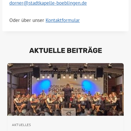
dorner@stadtkapelle-boeblingen.de
Oder über unser
Kontaktformular
AKTUELLE BEITRÄGE
AKTUELLES