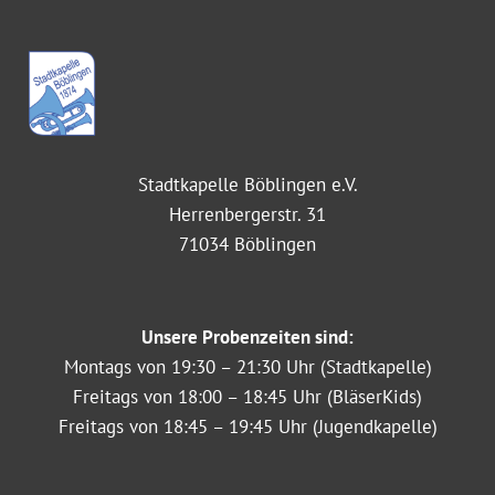
Stadtkapelle Böblingen e.V.
Herrenbergerstr. 31
71034 Böblingen
Unsere Probenzeiten sind:
Montags von 19:30 – 21:30 Uhr (Stadtkapelle)
Freitags von 18:00 – 18:45 Uhr (BläserKids)
Freitags von 18:45 – 19:45 Uhr (Jugendkapelle)