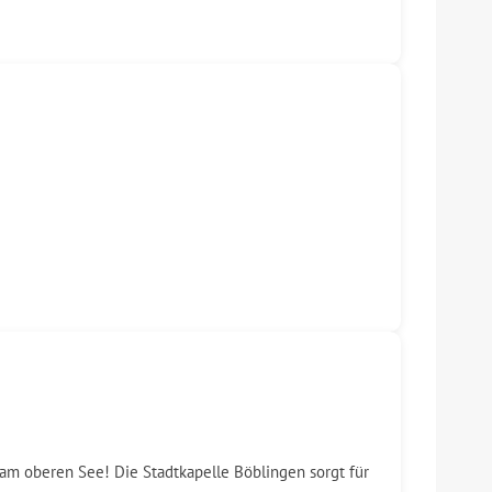
am oberen See! Die Stadtkapelle Böblingen sorgt für