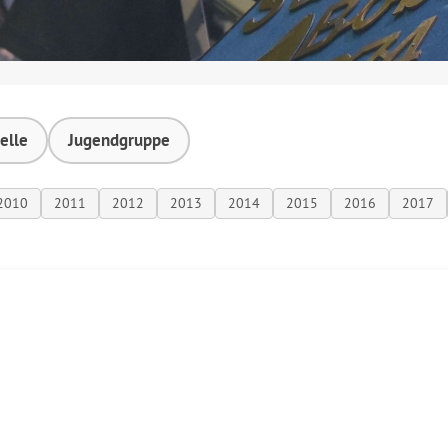
elle
Jugendgruppe
2010
2011
2012
2013
2014
2015
2016
2017