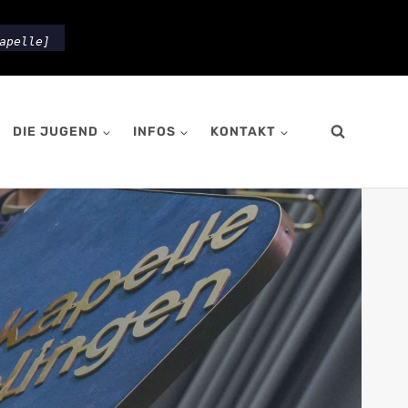
apelle]
DIE JUGEND
INFOS
KONTAKT