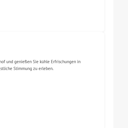
hof und genießen Sie kühle Erfrischungen in
estliche Stimmung zu erleben.