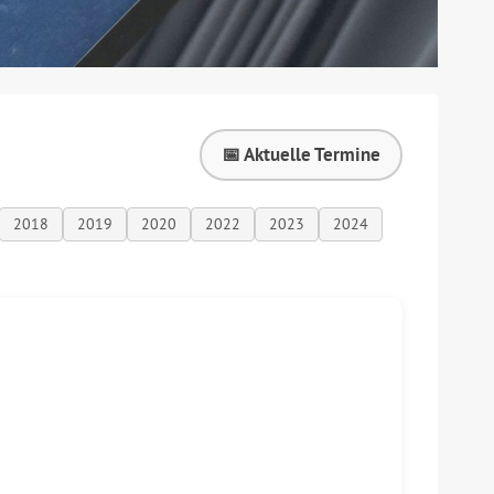
📅 Aktuelle Termine
2018
2019
2020
2022
2023
2024