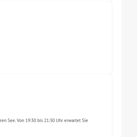
ren See. Von 19:30 bis 21:30 Uhr erwartet Sie