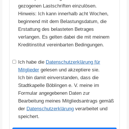
gezogenen Lastschriften einzulösen.
Hinweis: Ich kann innerhalb acht Wochen,
beginnend mit dem Belastungsdatum, die
Erstattung des belasteten Betrages
verlangen. Es gelten dabei die mit meinem
Kreditinstitut vereinbarten Bedingungen.
Ich habe die
Datenschutzerklärung für
Mitglieder
gelesen und akzeptiere sie.
Ich bin damit einverstanden, dass die
Stadtkapelle Böblingen e. V. meine im
Formular angegebenen Daten zur
Bearbeitung meines Mitgliedsantrags gemäß
der
Datenschutzerklärung
verarbeitet und
speichert.