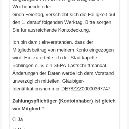
Wochenende oder
einen Feiertag, verschiebt sich die Fälligkeit auf
den 1. darauf folgenden Werktag. Bitte sorgen
Sie für ausreichende Kontodeckung.
Ich bin damit einverstanden, dass der
Mitgliedsbeitrag von meinem Konto eingezogen
wird. Hierzu erteile ich der Stadtkapelle
Böblingen e. V. ein SEPA-Lastschriftmandat.
Änderungen der Daten werde ich dem Vorstand
unverzüglich mitteilen. Gläubiger-
Identifikationsnummer DE78ZZZ00000367747
Zahlungspflichtiger (Kontoinhaber) ist gleich
wie Mitglied
Ja