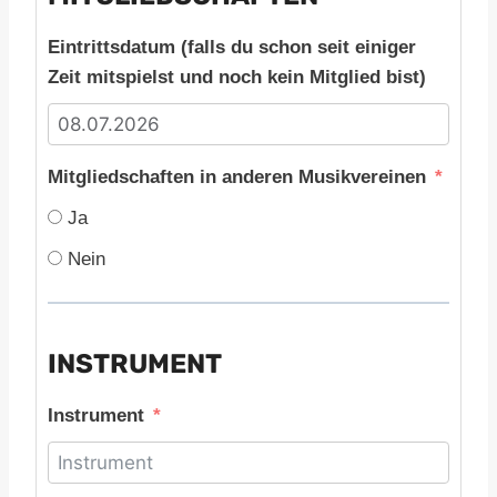
Eintrittsdatum (falls du schon seit einiger
Zeit mitspielst und noch kein Mitglied bist)
Mitgliedschaften in anderen Musikvereinen
Ja
Nein
INSTRUMENT
Instrument