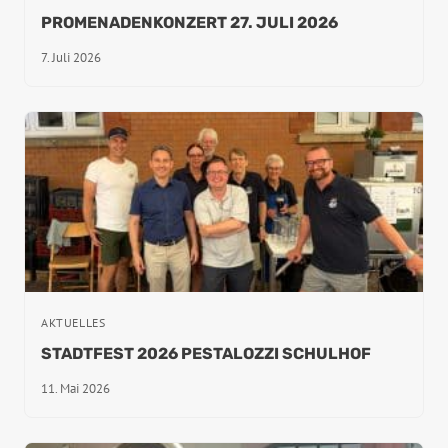
PROMENADENKONZERT 27. JULI 2026
7. Juli 2026
AKTUELLES
STADTFEST 2026 PESTALOZZI SCHULHOF
11. Mai 2026