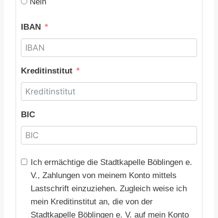
Nein
IBAN
Kreditinstitut
BIC
Ich ermächtige die Stadtkapelle Böblingen e.
V., Zahlungen von meinem Konto mittels
Lastschrift einzuziehen. Zugleich weise ich
mein Kreditinstitut an, die von der
Stadtkapelle Böblingen e. V. auf mein Konto