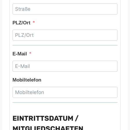
PLZ/Ort
E-Mail
Mobiltelefon
EINTRITTSDATUM /
MITGLIEDSCHAFTEN