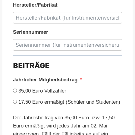
Hersteller/Fabrikat
Seriennummer
BEITRÄGE
Jährlicher Mitgliedsbeitrag
35,00 Euro Vollzahler
17,50 Euro ermäßigt (Schüler und Studenten)
Der Jahresbeitrag von 35,00 Euro bzw. 17,50
Euro ermäßigt wird jedes Jahr am 02. Mai
eingezogen. Fällt der Fälligkeitstag auf ein