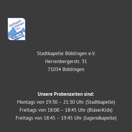
Stadtkapelle Böblingen e.V.
Herrenbergerstr. 31
71034 Böblingen
Unsere Probenzeiten sind:
Montags von 19:30 – 21:30 Uhr (Stadtkapelle)
Freitags von 18:00 – 18:45 Uhr (BläserKids)
Freitags von 18:45 – 19:45 Uhr (Jugendkapelle)