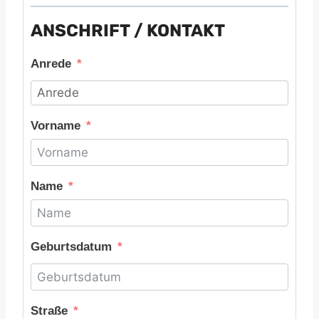
ANSCHRIFT / KONTAKT
Anrede
Vorname
Name
Geburtsdatum
Straße