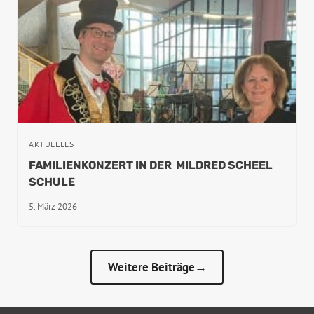
AKTUELLES
FAMILIENKONZERT IN DER MILDRED SCHEEL
SCHULE
5. März 2026
Weitere Beiträge→