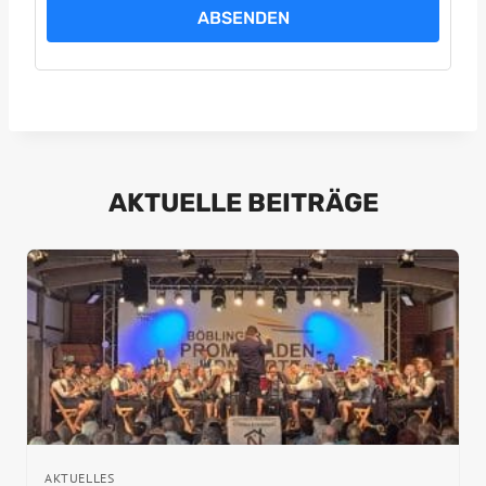
ABSENDEN
AKTUELLE BEITRÄGE
AKTUELLES