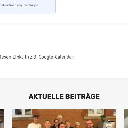
streetmap.org übertragen.
esen Links in z.B. Google-Calendar:
AKTUELLE BEITRÄGE