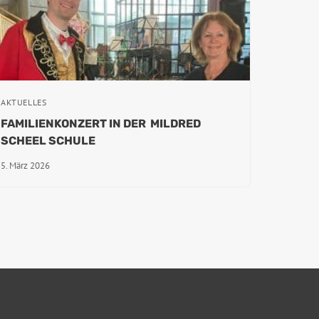
AKTUELLES
FAMILIENKONZERT IN DER MILDRED
SCHEEL SCHULE
5. März 2026