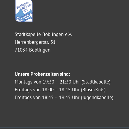
Stadtkapelle Böblingen e.V.
Herrenbergerstr. 31
71034 Böblingen
Unsere Probenzeiten sind:
Montags von 19:30 – 21:30 Uhr (Stadtkapelle)
Freitags von 18:00 – 18:45 Uhr (BläserKids)
Freitags von 18:45 – 19:45 Uhr (Jugendkapelle)