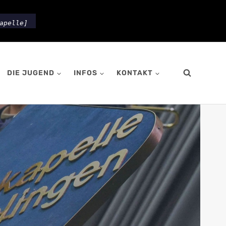
apelle]
DIE JUGEND
INFOS
KONTAKT