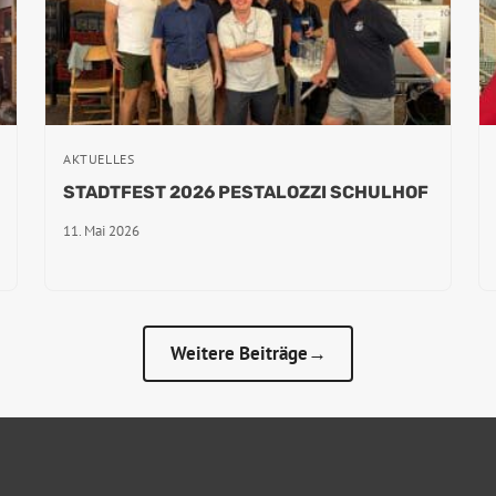
AKTUELLES
STADTFEST 2026 PESTALOZZI SCHULHOF
11. Mai 2026
Weitere Beiträge→