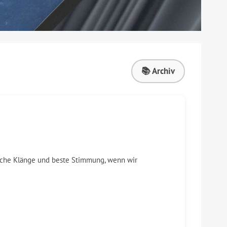
📚 Archiv
tliche Klänge und beste Stimmung, wenn wir