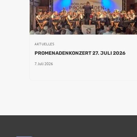
AKTUELLES
PROMENADENKONZERT 27. JULI 2026
7. Juli 2026